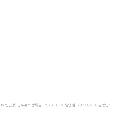
9 법인명 : 공주뉴스 등록일 : 2023-10-30 발행일 : 2023-04-30 발행인 :