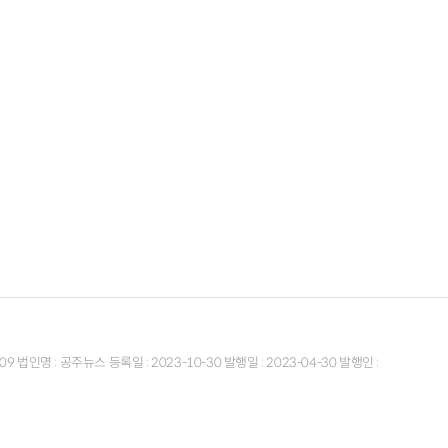
9 법인명 : 공주뉴스 등록일 : 2023-10-30 발행일 : 2023-04-30 발행인 :