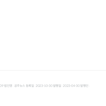
9 법인명 : 공주뉴스 등록일 : 2023-10-30 발행일 : 2023-04-30 발행인 :