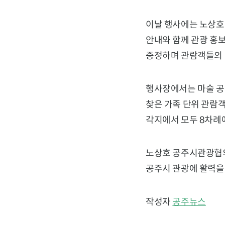
이날 행사에는 노상호
안내와 함께 관광 홍
증정하며 관람객들의 
행사장에서는 마술 공
찾은 가족 단위 관람
각지에서 모두 8차례에
노상호 공주시관광협의
공주시 관광에 활력을
작성자
공주뉴스