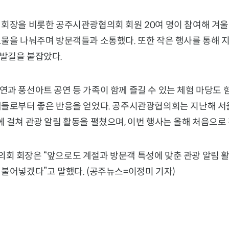
 회장을 비롯한 공주시관광협의회 회원 20여 명이 참여해 겨
보물을 나눠주며 방문객들과 소통했다. 또한 작은 행사를 통해 
발길을 붙잡았다.
연과 풍선아트 공연 등 가족이 함께 즐길 수 있는 체험 마당도
객들로부터 좋은 반응을 얻었다. 공주시관광협의회는 지난해 서
 걸쳐 관광 알림 활동을 펼쳤으며, 이번 행사는 올해 처음으로
회 회장은 “앞으로도 계절과 방문객 특성에 맞춘 관광 알림 
 불어넣겠다”고 말했다. (공주뉴스=이정미 기자)