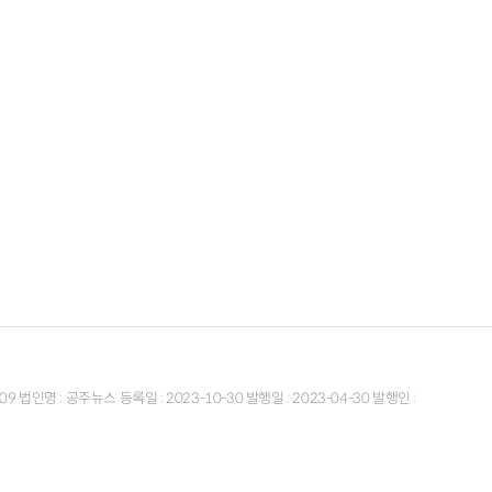
9 법인명 : 공주뉴스 등록일 : 2023-10-30 발행일 : 2023-04-30 발행인 :