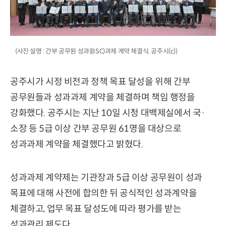
(사진 설명 : 간부 공무원 성과(BSC)과제 계약 체결식. 공주시(c))
공주시가 시정 비전과 정책 목표 달성을 위해 간부
공무원들과 성과과제 계약을 체결하며 책임 행정을
강화했다. 공주시는 지난 10일 시청 대백제실에서 국·
소장 등 5급 이상 간부 공무원 61명을 대상으로
성과과제 계약을 체결했다고 밝혔다.
성과과제 계약제는 기관장과 5급 이상 공무원이 성과
목표에 대해 사전에 합의한 뒤 공식적인 성과계약을
체결하고, 업무 목표 달성도에 따라 평가를 받는
성과관리 제도다.