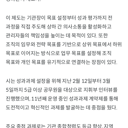
이 제도는 기관장이 목표 설정부터 성과 평가까지 전
과정을 직접 주도해 상하 간 의사소통을 활성화하고
관리자들의 책임성을 높이는 데 목적이 있다. 또한
조직의 임무와 전략 목표를 기반으로 상위 목표에서 하위
목표로 이어지는 방식으로 업무 목표를 설정해 조직
목표와 개인 목표를 유기적으로 연결하는 장점이 있다.
시는 성과과제 설정을 위해 지난 2월 12일부터 3월
5일까지 5급 이상 공무원을 대상으로 지휘부 인터뷰를
진행했으며, 11년째 운영 중인 성과과제 계약제를 통해
도전적이고 혁신적인 과제를 발굴하는 데 중점을 뒀다.
주요 중점 과제로는 기관 종합청렴도 등급 향상, 지역