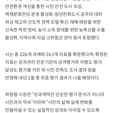
안전환경 개선을 통한 시민 안전 도시 조성,
백제문화전당 운영 활성화, 청년친화도시 공주의 대외
위상 제고와 선도적 정책 모델 확산, 재해 예방을 위한
신속한 하천 정비, 농가 소득 증대를 위한 농특산물 수출
활성화, 지역사회 자살 고위험군 관리 등이 포함됐다.
시는 총 226개 과제와 261개 지표를 확정했으며, 확정된
지표는 성과관리 전문기관의 성격평가와 이행도 평가,
달성도 평가를 거친 뒤 시민 만족도 조사 결과 등을
반영해 내년 1월 중 최종 평가 결과가 나올 예정이다.
최원철 시장은 “성과계약은 단순한 평가 문서가 아니라
시민과의 약속”이라며 “시민의 삶에 실제 변화를
만들어낼 수 있는 실질적인 성과로 이어질 수 있도록