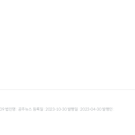
9 법인명 : 공주뉴스 등록일 : 2023-10-30 발행일 : 2023-04-30 발행인 :