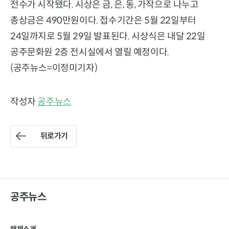
전수가 시작됐다. 시상은 금, 은, 동, 가작으로 나누고
총상금은 490만원이다. 접수기간은 5월 22일부터
24일까지로 5월 29일 발표된다. 시상식은 내달 22일
공주문화원 2층 전시실에서 열릴 예정이다.
(공주뉴스=이정미기자)
작성자
공주뉴스
뒤로가기
공주뉴스