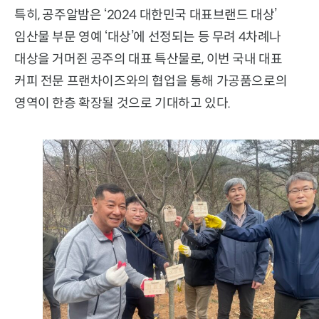
특히, 공주알밤은 ‘2024 대한민국 대표브랜드 대상’
임산물 부문 영예 ‘대상’에 선정되는 등 무려 4차례나
대상을 거머쥔 공주의 대표 특산물로, 이번 국내 대표
커피 전문 프랜차이즈와의 협업을 통해 가공품으로의
영역이 한층 확장될 것으로 기대하고 있다.