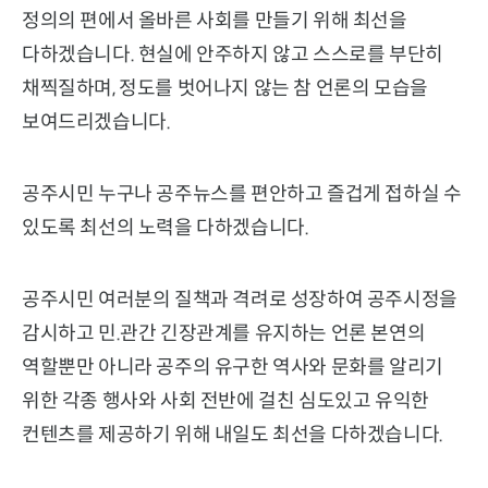
정의의 편에서 올바른 사회를 만들기 위해 최선을
다하겠습니다. 현실에 안주하지 않고 스스로를 부단히
채찍질하며, 정도를 벗어나지 않는 참 언론의 모습을
보여드리겠습니다.
공주시민 누구나 공주뉴스를 편안하고 즐겁게 접하실 수
있도록 최선의 노력을 다하겠습니다.
공주시민 여러분의 질책과 격려로 성장하여 공주시정을
감시하고 민.관간 긴장관계를 유지하는 언론 본연의
역할뿐만 아니라 공주의 유구한 역사와 문화를 알리기
위한 각종 행사와 사회 전반에 걸친 심도있고 유익한
컨텐츠를 제공하기 위해 내일도 최선을 다하겠습니다.