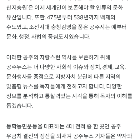
산지승원’은 이제 세계인이 보존해야 할 인류의 문화
유산입니다. 또한, 475년부터 538년까지 백제의
수도였고, 조선시대 충청감영을 품은 공주시는 예부터
문화. 행정, 사법의 중심도시였습니다.
이러한 공주의 자랑스런 역사를 보존하기 위해
공주뉴스는 더 다양한 사회적 이슈와 정치, 경제, 교육,
문화행사를 중점으로 지방자치 분권에 따른 지역의
맞춤형 뉴스를 독자들에게 전하고자 합니다. 다양한
정보를 분석하고 통찰력있는 시각을 통해 독자의 이해를
돕겠습니다.
동학농민운동을 대표하는 4대 전적 중 한 곳인 공주
우금치 결전의 정신을 되새겨 공주뉴스 기자들은 약자와